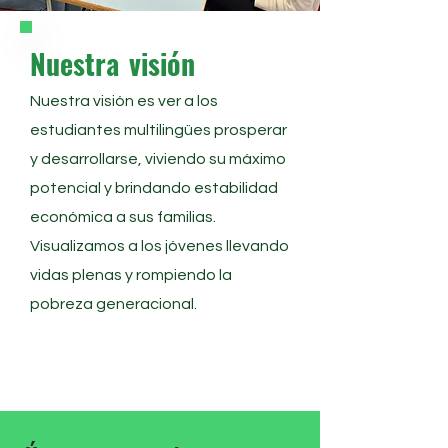
Nuestra
visión
Nuestra visión es ver a los
estudiantes multilingües prosperar
y desarrollarse, viviendo su máximo
potencial y brindando estabilidad
económica a sus familias.
Visualizamos a los jóvenes llevando
vidas plenas y rompiendo la
pobreza generacional.