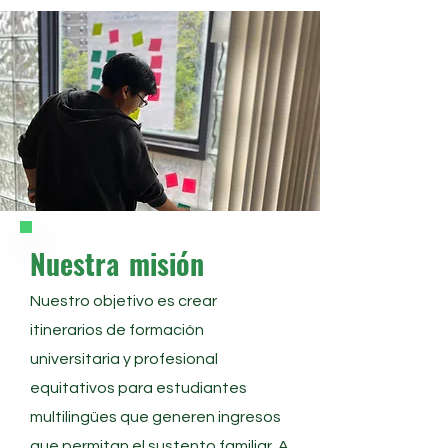
Nuestra
misión
Nuestro objetivo es crear
itinerarios de formación
universitaria y profesional
equitativos para estudiantes
multilingües que generen ingresos
que permitan el sustento familiar. A