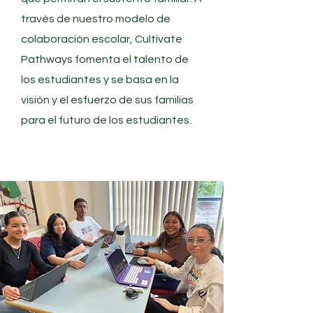
través de nuestro modelo de
colaboración escolar, Cultivate
Pathways fomenta el talento de
los estudiantes y se basa en la
visión y el esfuerzo de sus familias
para el futuro de los estudiantes.